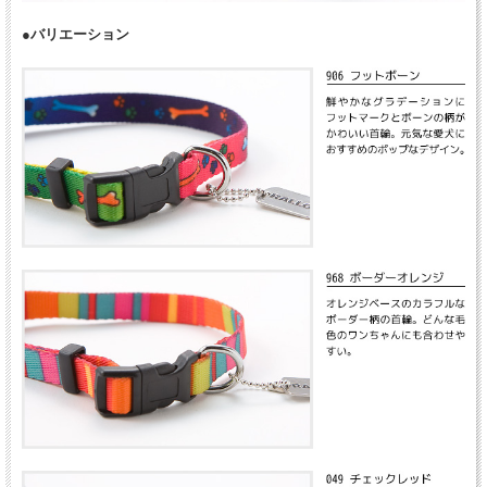
●バリエーション