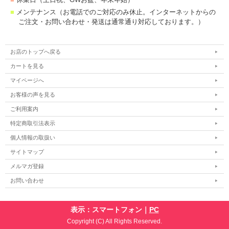
■
メンテナンス（お電話でのご対応のみ休止。インターネットからの
ご注文・お問い合わせ・発送は通常通り対応しております。）
お店のトップへ戻る
カートを見る
マイページへ
お客様の声を見る
ご利用案内
特定商取引法表示
個人情報の取扱い
サイトマップ
メルマガ登録
お問い合わせ
表示：スマートフォン｜
PC
Copyright (C) All Rights Reserved.