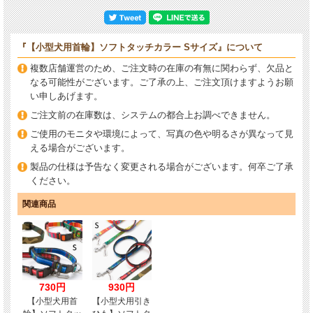
『【小型犬用首輪】ソフトタッチカラー Sサイズ』について
複数店舗運営のため、ご注文時の在庫の有無に関わらず、欠品と
なる可能性がございます。ご了承の上、ご注文頂けますようお願
い申しあげます。
ご注文前の在庫数は、システムの都合上お調べできません。
ご使用のモニタや環境によって、写真の色や明るさが異なって見
える場合がございます。
製品の仕様は予告なく変更される場合がございます。何卒ご了承
ください。