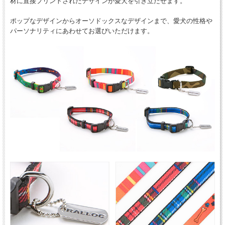
材に直接プリントされたデザインが愛犬を引き立たせます。
ポップなデザインからオーソドックスなデザインまで、愛犬の性格や
パーソナリティにあわせてお選びいただけます。