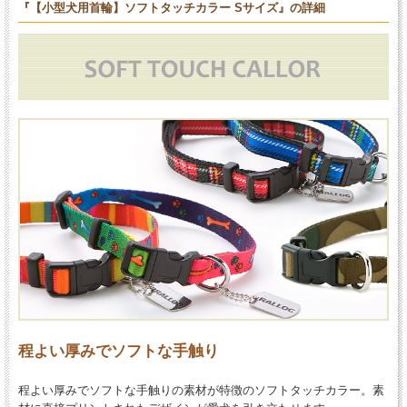
『【小型犬用首輪】ソフトタッチカラー Sサイズ』の詳細
程よい厚みでソフトな手触り
程よい厚みでソフトな手触りの素材が特徴のソフトタッチカラー。素