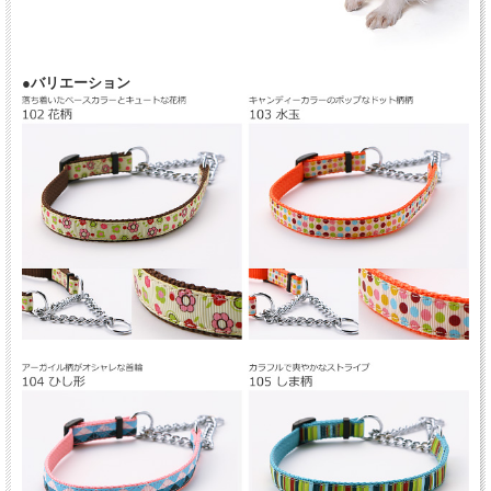
●バリエーション