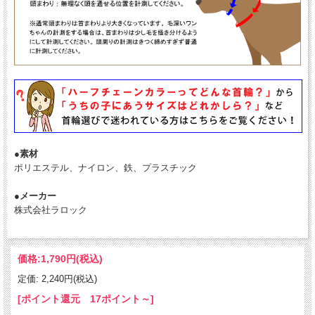
●素材
ポリエステル、ナイロン、鉄、プラスチック
●メーカー
株式会社ラロック
価格:
1,790円
(税込)
定価: 2,240円(税込)
[ポイント還元 17ポイント～]