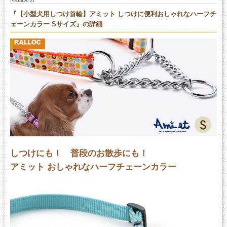
『【小型犬用しつけ首輪】アミット しつけに便利おしゃれなハーフチ
ェーンカラー Sサイズ』の詳細
しつけにも！ 普段のお散歩にも！
アミット おしゃれなハーフチェーンカラー