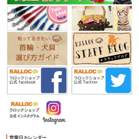
営業日カレンダー