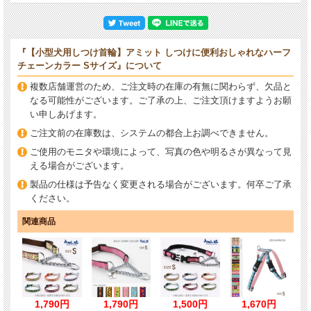
『【小型犬用しつけ首輪】アミット しつけに便利おしゃれなハーフ
チェーンカラー Sサイズ』について
複数店舗運営のため、ご注文時の在庫の有無に関わらず、欠品と
なる可能性がございます。ご了承の上、ご注文頂けますようお願
い申しあげます。
ご注文前の在庫数は、システムの都合上お調べできません。
ご使用のモニタや環境によって、写真の色や明るさが異なって見
える場合がございます。
製品の仕様は予告なく変更される場合がございます。何卒ご了承
ください。