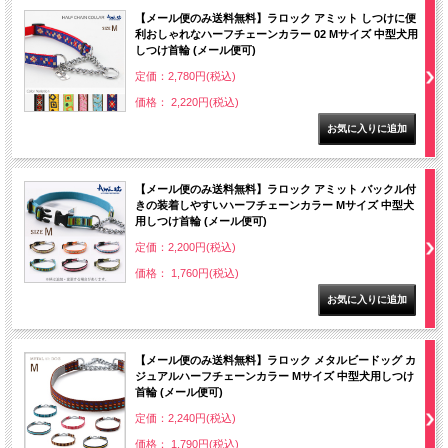
【メール便のみ送料無料】ラロック アミット しつけに便
利おしゃれなハーフチェーンカラー 02 Mサイズ 中型犬用
しつけ首輪 (メール便可)
定価：2,780円(税込)
価格： 2,220円(税込)
【メール便のみ送料無料】ラロック アミット バックル付
きの装着しやすいハーフチェーンカラー Mサイズ 中型犬
用しつけ首輪 (メール便可)
定価：2,200円(税込)
価格： 1,760円(税込)
【メール便のみ送料無料】ラロック メタルビードッグ カ
ジュアルハーフチェーンカラー Mサイズ 中型犬用しつけ
首輪 (メール便可)
定価：2,240円(税込)
価格： 1,790円(税込)