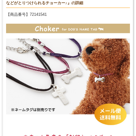
などがとりつけられるチョーカー♪』の詳細
【商品番号】72141541