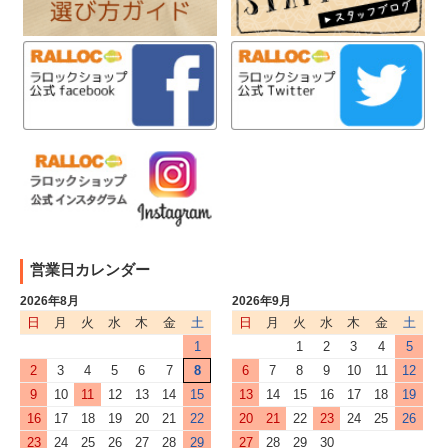
営業日カレンダー
2026年8月
2026年9月
日
月
火
水
木
金
土
日
月
火
水
木
金
土
1
1
2
3
4
5
2
3
4
5
6
7
8
6
7
8
9
10
11
12
9
10
11
12
13
14
15
13
14
15
16
17
18
19
16
17
18
19
20
21
22
20
21
22
23
24
25
26
23
24
25
26
27
28
29
27
28
29
30