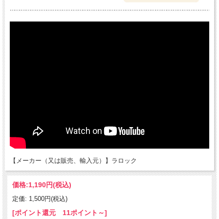
【メーカー（又は販売、輸入元）】ラロック
価格:
1,190円
(税込)
定価: 1,500円(税込)
[ポイント還元 11ポイント～]