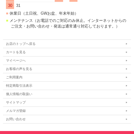
30
31
■
休業日（土日祝、GWお盆、年末年始）
■
メンテナンス（お電話でのご対応のみ休止。インターネットからの
ご注文・お問い合わせ・発送は通常通り対応しております。）
お店のトップへ戻る
カートを見る
マイページへ
お客様の声を見る
ご利用案内
特定商取引法表示
個人情報の取扱い
サイトマップ
メルマガ登録
お問い合わせ