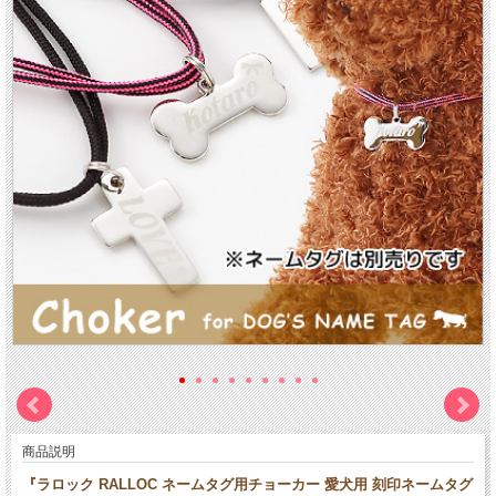
商品説明
『ラロック RALLOC ネームタグ用チョーカー 愛犬用 刻印ネームタグ