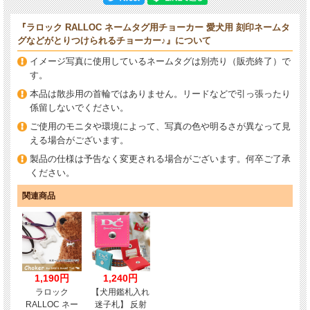
『ラロック RALLOC ネームタグ用チョーカー 愛犬用 刻印ネームタ
グなどがとりつけられるチョーカー♪』について
イメージ写真に使用しているネームタグは別売り（販売終了）で
す。
本品は散歩用の首輪ではありません。リードなどで引っ張ったり
係留しないでください。
ご使用のモニタや環境によって、写真の色や明るさが異なって見
える場合がございます。
製品の仕様は予告なく変更される場合がございます。何卒ご了承
ください。