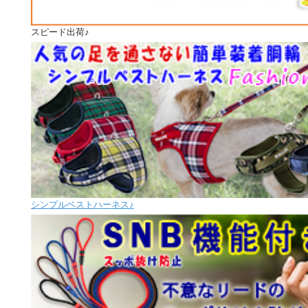
スピード出荷♪
シンプルベストハーネス♪