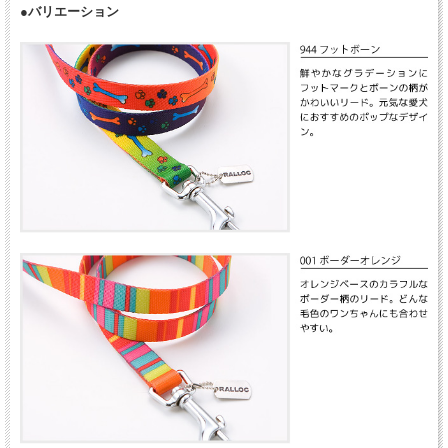
●バリエーション