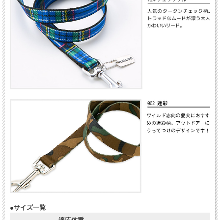
●サイズ一覧