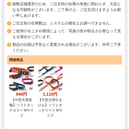
複数店舗運営のため、ご注文時の在庫の有無に関わらず、欠品と
なる可能性がございます。ご了承の上、ご注文頂けますようお願
い申しあげます。
ご注文前の在庫数は、システムの都合上お調べできません。
ご使用のモニタや環境によって、写真の色や明るさが異なって見
える場合がございます。
製品の仕様は予告なく変更される場合がございます。何卒ご了承
ください。