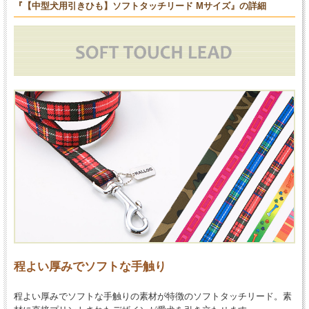
『【中型犬用引きひも】ソフトタッチリード Mサイズ』の詳細
程よい厚みでソフトな手触り
程よい厚みでソフトな手触りの素材が特徴のソフトタッチリード。素