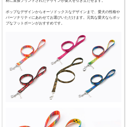
材に直接プリントされたデザインが愛犬を引き立たせます。
ポップなデザインからオーソドックスなデザインまで、愛犬の性格や
パーソナリティにあわせてお選びいただけます。元気な愛犬ならポッ
プなフットボーンがおすすめです。