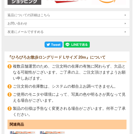
返品についての詳細はこちら
お問い合わせ
友達にメールですすめる
『ひろびろお散歩ロングリード Lサイズ 20m』について
複数店舗運営のため、ご注文時の在庫の有無に関わらず、欠品と
なる可能性がございます。ご了承の上、ご注文頂けますようお願
い申しあげます。
ご注文前の在庫数は、システムの都合上お調べできません。
ご使用のモニタや環境によって、写真の色や明るさが異なって見
える場合がございます。
製品の仕様は予告なく変更される場合がございます。何卒ご了承
ください。