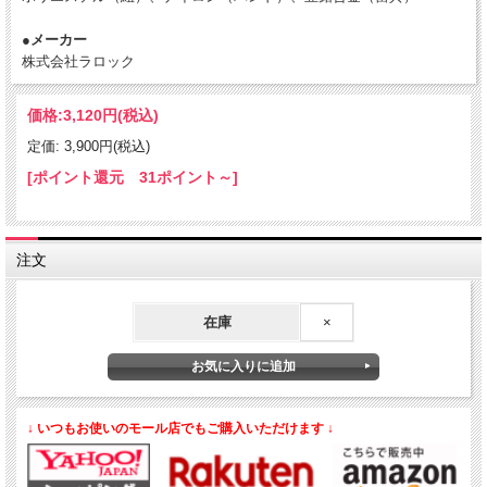
●メーカー
株式会社ラロック
価格:
3,120円
(税込)
定価: 3,900円(税込)
[ポイント還元 31ポイント～]
注文
在庫
×
↓ いつもお使いのモール店でもご購入いただけます ↓